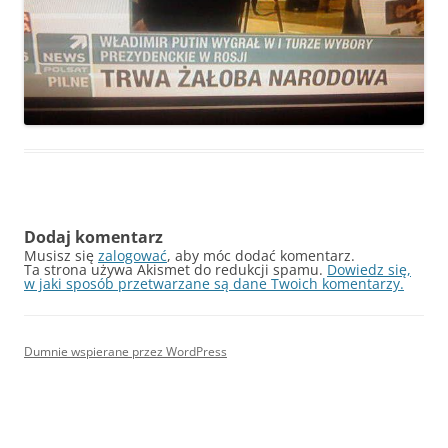
Dodaj komentarz
Musisz się
zalogować
, aby móc dodać komentarz.
Ta strona używa Akismet do redukcji spamu.
Dowiedz się,
w jaki sposób przetwarzane są dane Twoich komentarzy.
Dumnie wspierane przez WordPress