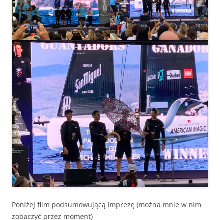
Poniżej film podsumowującą imprezę (można mnie w nim
zobaczyć przez moment)