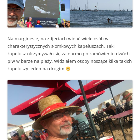
Na marginesie, na zdjęciach widać wiele osób w
charakterystycznych słomkowych kapeluszach. Taki
kapelusz otrzymywało się za darmo po zamówieniu dwóch
piw w barze na plaży. Widziałem osoby noszące kilka takich
kapeluszy jeden na drugim