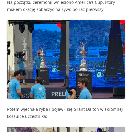
Na początku ceremonii wniesiono America’s Cup, który
miałem okazję zobaczyć na żywo po raz pierwszy.
Potem wjechała ryba i pojawił się Grant Dalton w skromnej
koszulce uczestnika: