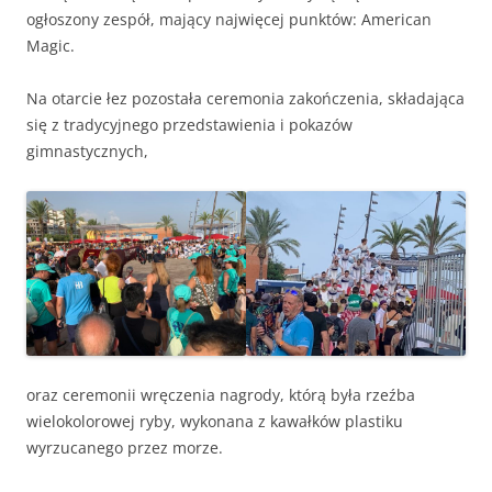
ogłoszony zespół, mający najwięcej punktów: American
Magic.
Na otarcie łez pozostała ceremonia zakończenia, składająca
się z tradycyjnego przedstawienia i pokazów
gimnastycznych,
oraz ceremonii wręczenia nagrody, którą była rzeźba
wielokolorowej ryby, wykonana z kawałków plastiku
wyrzucanego przez morze.