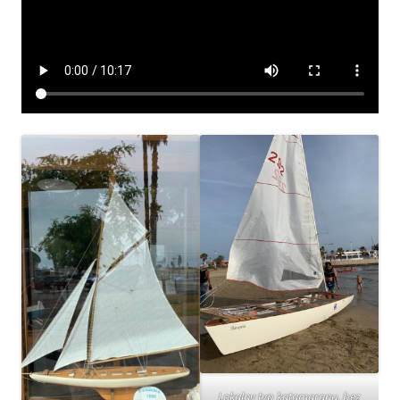
Lokalny typ katamaranu, bez