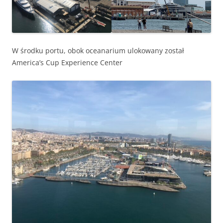
W środku portu, obok oceanarium ulokowany został
America’s Cup Experience Center