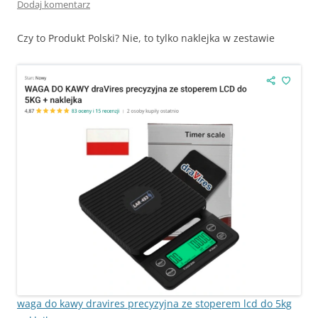
Dodaj komentarz
Czy to Produkt Polski? Nie, to tylko naklejka w zestawie
waga do kawy dravires precyzyjna ze stoperem lcd do 5kg