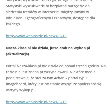
Statystyki wyszukiwarki to bezpłatne narzędzie do
śledzenia trendów w internecie, między innymi w
odniesieniu geograficznym i czasowym, dostępne dla
każdego.
http://www.webinside.pl/news/6218
Nasza-klasa.pl nie działa, jutro atak na Wykop.pl
(aktualizacja)
Portal Nasza-klasa.pl nie działa od ponad trzech godzin. Na
razie nie jest znana przyczyna awarii. Niektóre media
podejrzewają, że stoi za tym 4chan – portal typu
imageboard, który jest "w stanie wojny" ze społecznością
witryny Wykop.pl.
http://www.webinside.pl/news/6219