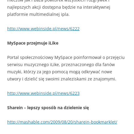
najlepszych akcji dostępna będzie na interaktywnej
platformie multimedialnej ipla.
http://www.webinside.pl/news/6222
MySpace przejmuje iLike
Portal społecznościowy MySpace poinformował o przejęciu
serwisu muzycznego iLike, przeznaczonego dla fanów
muzyki, którzy za jego pomocą mogą odkrywać nowe
utwory i dzielić się swoimi znaleziskami ze znajomymi.
http://www.webinside.pl/news/6223
Sharein – lepszy sposób na dzielenie się
http://mashable.com/2009/08/20/sharein-bookmarklet/