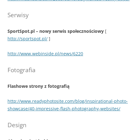
Serwisy
SportSpot.pl – nowy serwis społecznościowy
[
http://sportspot.pl/
]
http://www.webinside.pl/news/6220
Fotografia
Flashowe strony z fotografią
http://www.readyphotosite.com/blog/inspirational-photo-
showcase/40-impressive-flash-photography-websites/
Design