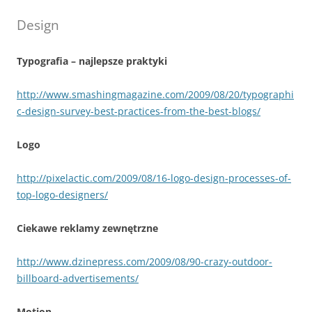
Design
Typografia – najlepsze praktyki
http://www.smashingmagazine.com/2009/08/20/typographi
c-design-survey-best-practices-from-the-best-blogs/
Logo
http://pixelactic.com/2009/08/16-logo-design-processes-of-
top-logo-designers/
Ciekawe reklamy zewnętrzne
http://www.dzinepress.com/2009/08/90-crazy-outdoor-
billboard-advertisements/
Motion