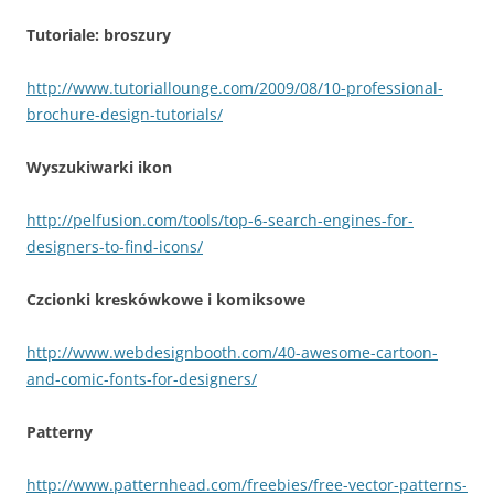
Tutoriale: broszury
http://www.tutoriallounge.com/2009/08/10-professional-
brochure-design-tutorials/
Wyszukiwarki ikon
http://pelfusion.com/tools/top-6-search-engines-for-
designers-to-find-icons/
Czcionki kreskówkowe i komiksowe
http://www.webdesignbooth.com/40-awesome-cartoon-
and-comic-fonts-for-designers/
Patterny
http://www.patternhead.com/freebies/free-vector-patterns-