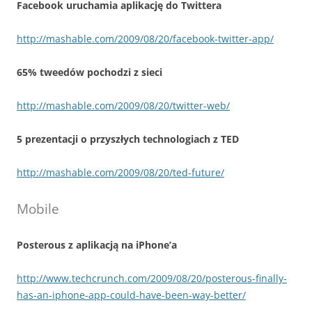
Facebook uruchamia aplikację do Twittera
http://mashable.com/2009/08/20/facebook-twitter-app/
65% tweedów pochodzi z sieci
http://mashable.com/2009/08/20/twitter-web/
5 prezentacji o przyszłych technologiach z TED
http://mashable.com/2009/08/20/ted-future/
Mobile
Posterous z aplikacją na iPhone’a
http://www.techcrunch.com/2009/08/20/posterous-finally-
has-an-iphone-app-could-have-been-way-better/