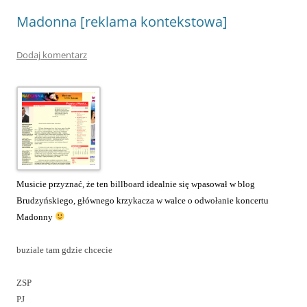
Madonna [reklama kontekstowa]
Dodaj komentarz
Musicie przyznać, że ten billboard idealnie się wpasował w blog
Brudzyńskiego, głównego krzykacza w walce o odwołanie koncertu
Madonny
buziale tam gdzie chcecie
ZSP
PJ