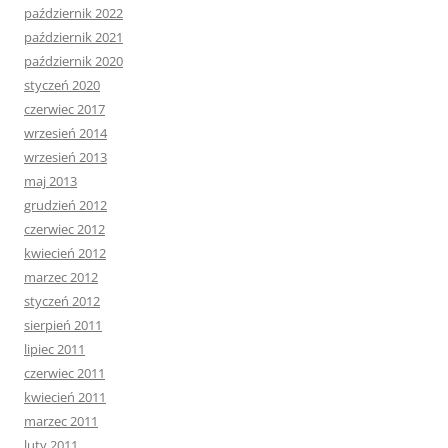
październik 2022
październik 2021
październik 2020
styczeń 2020
czerwiec 2017
wrzesień 2014
wrzesień 2013
maj 2013
grudzień 2012
czerwiec 2012
kwiecień 2012
marzec 2012
styczeń 2012
sierpień 2011
lipiec 2011
czerwiec 2011
kwiecień 2011
marzec 2011
luty 2011