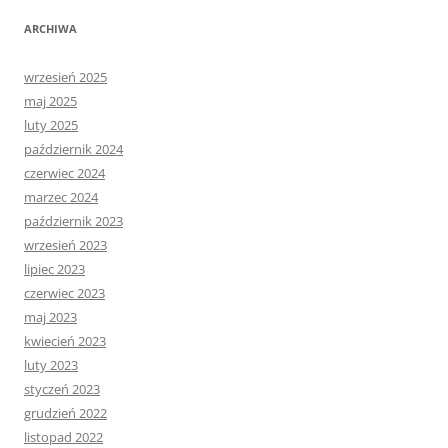
ARCHIWA
wrzesień 2025
maj 2025
luty 2025
październik 2024
czerwiec 2024
marzec 2024
październik 2023
wrzesień 2023
lipiec 2023
czerwiec 2023
maj 2023
kwiecień 2023
luty 2023
styczeń 2023
grudzień 2022
listopad 2022