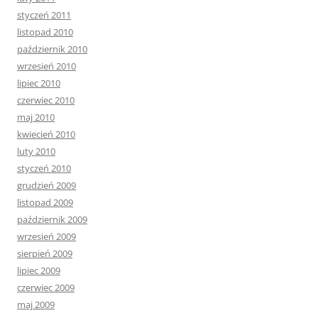
styczeń 2011
listopad 2010
październik 2010
wrzesień 2010
lipiec 2010
czerwiec 2010
maj 2010
kwiecień 2010
luty 2010
styczeń 2010
grudzień 2009
listopad 2009
październik 2009
wrzesień 2009
sierpień 2009
lipiec 2009
czerwiec 2009
maj 2009