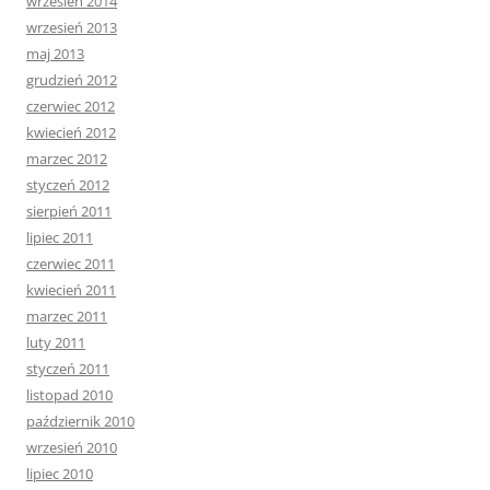
wrzesień 2014
wrzesień 2013
maj 2013
grudzień 2012
czerwiec 2012
kwiecień 2012
marzec 2012
styczeń 2012
sierpień 2011
lipiec 2011
czerwiec 2011
kwiecień 2011
marzec 2011
luty 2011
styczeń 2011
listopad 2010
październik 2010
wrzesień 2010
lipiec 2010