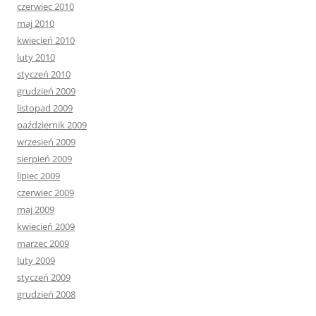
czerwiec 2010
maj 2010
kwiecień 2010
luty 2010
styczeń 2010
grudzień 2009
listopad 2009
październik 2009
wrzesień 2009
sierpień 2009
lipiec 2009
czerwiec 2009
maj 2009
kwiecień 2009
marzec 2009
luty 2009
styczeń 2009
grudzień 2008