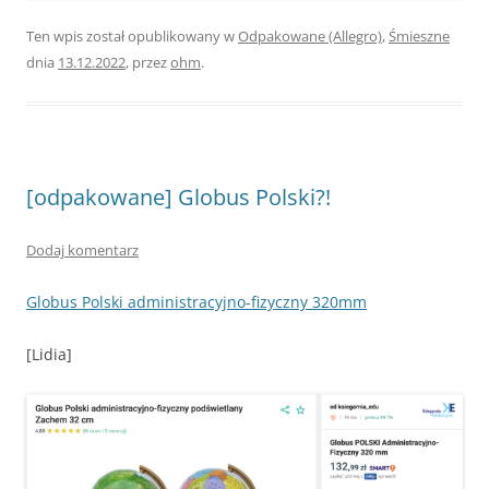
Ten wpis został opublikowany w
Odpakowane (Allegro)
,
Śmieszne
dnia
13.12.2022
,
przez
ohm
.
[odpakowane] Globus Polski?!
Dodaj komentarz
Globus Polski administracyjno-fizyczny 320mm
[Lidia]