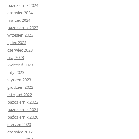
październik 2024
czerwiec 2024
marzec 2024
październik 2023
wrzesień 2023
lipiec 2023
czerwiec 2023
maj 2023
kwiecień 2023
luty 2023
styczeń 2023
grudzień 2022
listopad 2022
październik 2022
październik 2021
październik 2020
styczeń 2020
czerwiec 2017