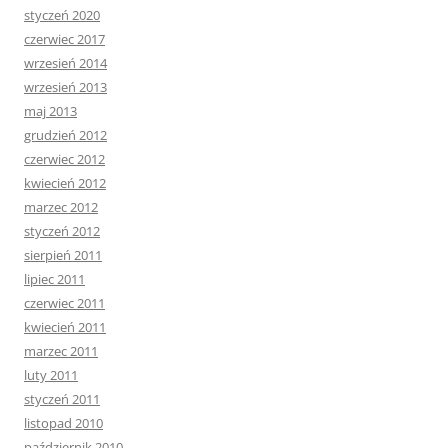
styczeń 2020
czerwiec 2017
wrzesień 2014
wrzesień 2013
maj 2013
grudzień 2012
czerwiec 2012
kwiecień 2012
marzec 2012
styczeń 2012
sierpień 2011
lipiec 2011
czerwiec 2011
kwiecień 2011
marzec 2011
luty 2011
styczeń 2011
listopad 2010
październik 2010