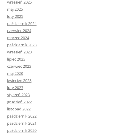
wrzesień 2025
maj 2025
luty 2025
październik 2024
czerwiec 2024
marzec 2024
październik 2023
wrzesień 2023
lipiec 2023
czerwiec 2023
maj 2023
kwiecień 2023
luty 2023
styczeń 2023
grudzień 2022
listopad 2022
październik 2022
październik 2021
październik 2020