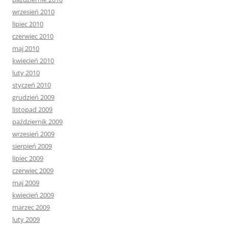
wrzesień 2010
lipiec 2010
czerwiec 2010
maj 2010
kwiecień 2010
luty 2010
styczeń 2010
grudzień 2009
listopad 2009
październik 2009
wrzesień 2009
sierpień 2009
lipiec 2009
czerwiec 2009
maj 2009
kwiecień 2009
marzec 2009
luty 2009