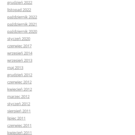
grudzień 2022
listopad 2022
październik 2022
październik 2021
październik 2020
styczeń 2020
czerwiec 2017
wrzesień 2014
wrzesień 2013
maj 2013
grudzień 2012
czerwiec 2012
kwiecień 2012
marzec 2012
styczeń 2012
sierpień 2011
lipiec 2011
czerwiec 2011
kwiecień 2011