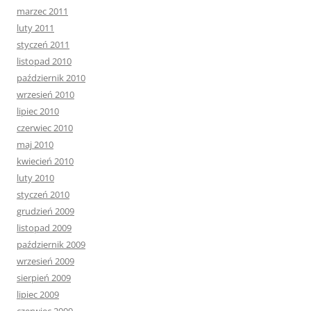
marzec 2011
luty 2011
styczeń 2011
listopad 2010
październik 2010
wrzesień 2010
lipiec 2010
czerwiec 2010
maj 2010
kwiecień 2010
luty 2010
styczeń 2010
grudzień 2009
listopad 2009
październik 2009
wrzesień 2009
sierpień 2009
lipiec 2009
czerwiec 2009