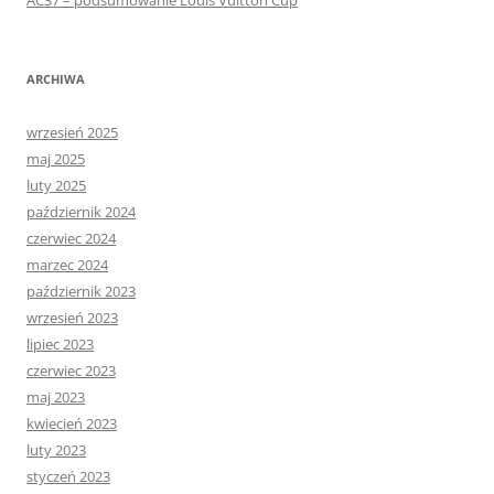
ARCHIWA
wrzesień 2025
maj 2025
luty 2025
październik 2024
czerwiec 2024
marzec 2024
październik 2023
wrzesień 2023
lipiec 2023
czerwiec 2023
maj 2023
kwiecień 2023
luty 2023
styczeń 2023