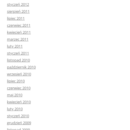
styczeń 2012
sierpień 2011
lipiec 2011
czerwiec 2011
kwiecień 2011
marzec 2011
luty 2011
styczeń 2011
listopad 2010
październik 2010
wrzesień 2010
lipiec 2010
czerwiec 2010
maj 2010
kwiecień 2010
luty 2010
styczeń 2010
grudzień 2009
listopad 2009