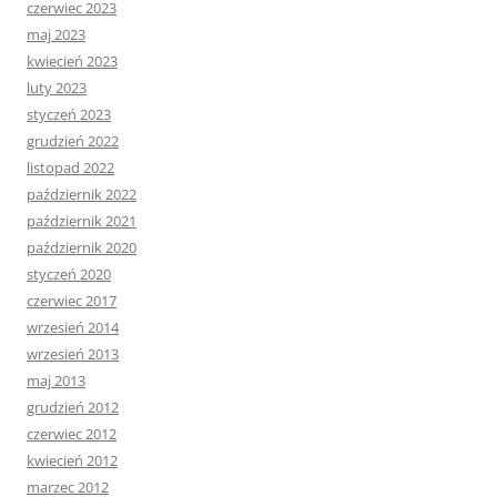
czerwiec 2023
maj 2023
kwiecień 2023
luty 2023
styczeń 2023
grudzień 2022
listopad 2022
październik 2022
październik 2021
październik 2020
styczeń 2020
czerwiec 2017
wrzesień 2014
wrzesień 2013
maj 2013
grudzień 2012
czerwiec 2012
kwiecień 2012
marzec 2012