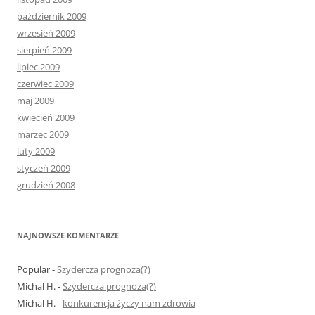
październik 2009
wrzesień 2009
sierpień 2009
lipiec 2009
czerwiec 2009
maj 2009
kwiecień 2009
marzec 2009
luty 2009
styczeń 2009
grudzień 2008
NAJNOWSZE KOMENTARZE
Popular
-
Szydercza prognoza(?)
Michal H.
-
Szydercza prognoza(?)
Michal H.
-
konkurencja życzy nam zdrowia