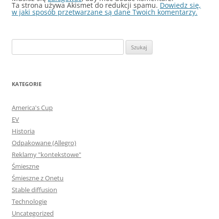
Ta strona używa Akismet do redukcji spamu.
Dowiedz się,
w jaki sposób przetwarzane są dane Twoich komentarzy.
Szukaj:
KATEGORIE
America's Cup
EV
Historia
Odpakowane (Allegro)
Reklamy "kontekstowe"
Śmieszne
Śmieszne z Onetu
Stable diffusion
Technologie
Uncategorized