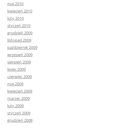
maj 2010
kwiecień 2010
luty 2010
styczeń 2010
grudzień 2009
listopad 2009
październik 2009
wrzesień 2009
sierpień 2009
lipiec 2009
czerwiec 2009
maj 2009
kwiecień 2009
marzec 2009
luty 2009
styczeń 2009
grudzień 2008