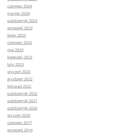
czerwiec 2024
marzec 2024
październik 2023
wrzesień 2023
lipiec 2023
czerwiec 2023
maj 2023
kwiecień 2023
luty 2023
styczeń 2023
grudzień 2022
listopad 2022
październik 2022
październik 2021
październik 2020
styczeń 2020
czerwiec 2017
wrzesień 2014