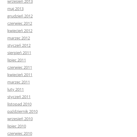
wrzesień 2013
maj 2013
grudzień 2012
czerwiec 2012
kwiecień 2012
marzec 2012
styczeń 2012
sierpień 2011
lipiec 2011
czerwiec 2011
kwiecień 2011
marzec 2011
luty 2011
styczeń 2011
listopad 2010
październik 2010
wrzesień 2010
lipiec 2010
czerwiec 2010