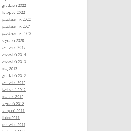
grudzień 2022
listopad 2022
październik 2022
październik 2021
październik 2020
styczeń 2020
czerwiec 2017
wrzesień 2014
wrzesień 2013
maj 2013
grudzień 2012
czerwiec 2012
kwiecień 2012
marzec 2012
styczeń 2012
sierpień 2011
lipiec 2011
czerwiec 2011