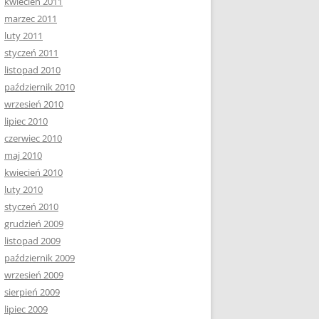
kwiecień 2011
marzec 2011
luty 2011
styczeń 2011
listopad 2010
październik 2010
wrzesień 2010
lipiec 2010
czerwiec 2010
maj 2010
kwiecień 2010
luty 2010
styczeń 2010
grudzień 2009
listopad 2009
październik 2009
wrzesień 2009
sierpień 2009
lipiec 2009