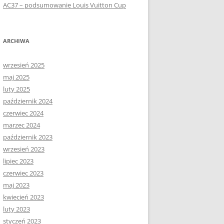
AC37 – podsumowanie Louis Vuitton Cup
ARCHIWA
wrzesień 2025
maj 2025
luty 2025
październik 2024
czerwiec 2024
marzec 2024
październik 2023
wrzesień 2023
lipiec 2023
czerwiec 2023
maj 2023
kwiecień 2023
luty 2023
styczeń 2023