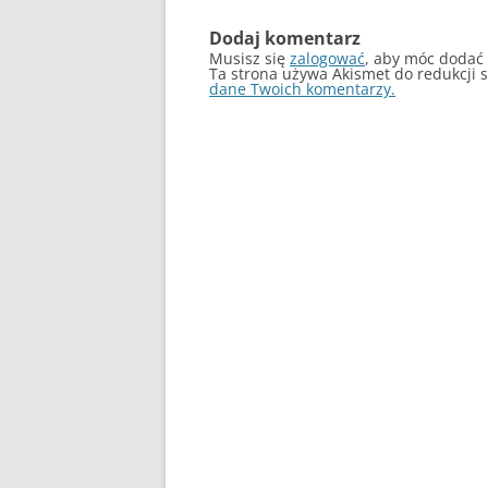
Dodaj komentarz
Musisz się
zalogować
, aby móc dodać
Ta strona używa Akismet do redukcji
dane Twoich komentarzy.