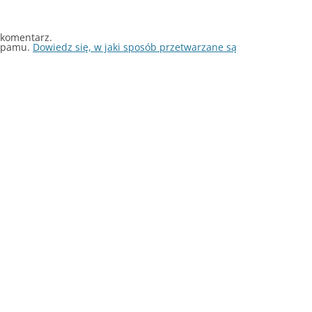
 komentarz.
 spamu.
Dowiedz się, w jaki sposób przetwarzane są