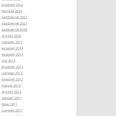
grudzień 2022
listopad 2022
październik 2022
październik 2021
październik 2020
styczeń 2020
czerwiec 2017
wrzesień 2014
wrzesień 2013
maj 2013
grudzień 2012
czerwiec 2012
kwiecień 2012
marzec 2012
styczeń 2012
sierpień 2011
lipiec 2011
czerwiec 2011