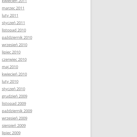
kwiecień 2011
marzec 2011
luty 2011
styczeń 2011
listopad 2010
październik 2010
wrzesień 2010
lipiec 2010
czerwiec 2010
maj 2010
kwiecień 2010
luty 2010
styczeń 2010
grudzień 2009
listopad 2009
październik 2009
wrzesień 2009
sierpień 2009
lipiec 2009