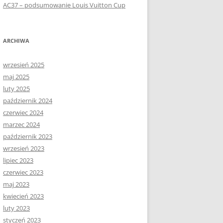
AC37 – podsumowanie Louis Vuitton Cup
ARCHIWA
wrzesień 2025
maj 2025
luty 2025
październik 2024
czerwiec 2024
marzec 2024
październik 2023
wrzesień 2023
lipiec 2023
czerwiec 2023
maj 2023
kwiecień 2023
luty 2023
styczeń 2023