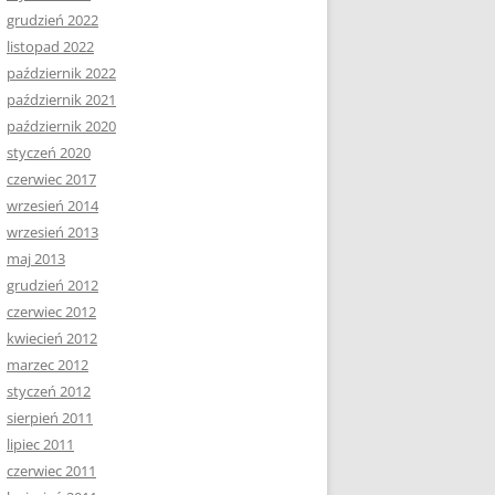
grudzień 2022
listopad 2022
październik 2022
październik 2021
październik 2020
styczeń 2020
czerwiec 2017
wrzesień 2014
wrzesień 2013
maj 2013
grudzień 2012
czerwiec 2012
kwiecień 2012
marzec 2012
styczeń 2012
sierpień 2011
lipiec 2011
czerwiec 2011