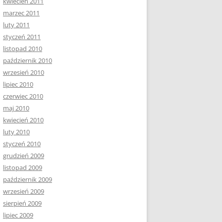
kwiecień 2011
marzec 2011
luty 2011
styczeń 2011
listopad 2010
październik 2010
wrzesień 2010
lipiec 2010
czerwiec 2010
maj 2010
kwiecień 2010
luty 2010
styczeń 2010
grudzień 2009
listopad 2009
październik 2009
wrzesień 2009
sierpień 2009
lipiec 2009