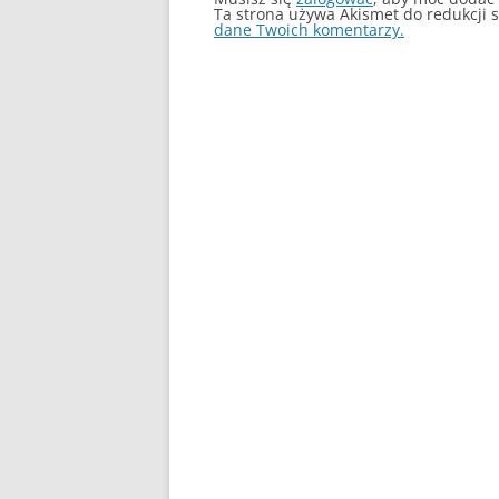
Ta strona używa Akismet do redukcji
dane Twoich komentarzy.