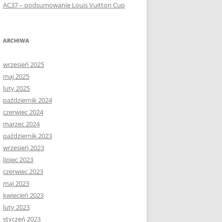
AC37 – podsumowanie Louis Vuitton Cup
ARCHIWA
wrzesień 2025
maj 2025
luty 2025
październik 2024
czerwiec 2024
marzec 2024
październik 2023
wrzesień 2023
lipiec 2023
czerwiec 2023
maj 2023
kwiecień 2023
luty 2023
styczeń 2023