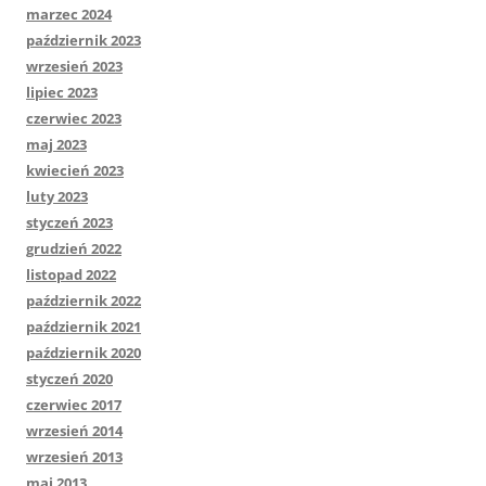
marzec 2024
październik 2023
wrzesień 2023
lipiec 2023
czerwiec 2023
maj 2023
kwiecień 2023
luty 2023
styczeń 2023
grudzień 2022
listopad 2022
październik 2022
październik 2021
październik 2020
styczeń 2020
czerwiec 2017
wrzesień 2014
wrzesień 2013
maj 2013