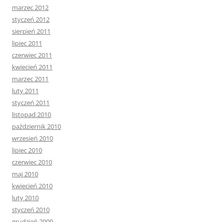
marzec 2012
styczeń 2012
sierpień 2011
lipiec 2011
czerwiec 2011
kwiecień 2011
marzec 2011
luty 2011
styczeń 2011
listopad 2010
październik 2010
wrzesień 2010
lipiec 2010
czerwiec 2010
maj 2010
kwiecień 2010
luty 2010
styczeń 2010
grudzień 2009