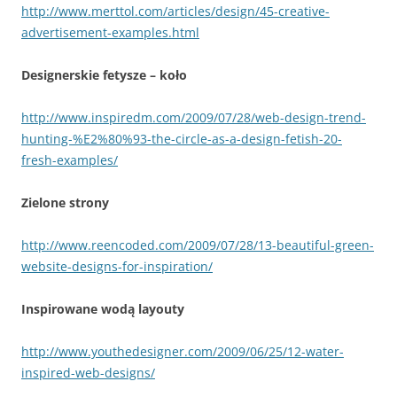
http://www.merttol.com/articles/design/45-creative-
advertisement-examples.html
Designerskie fetysze – koło
http://www.inspiredm.com/2009/07/28/web-design-trend-
hunting-%E2%80%93-the-circle-as-a-design-fetish-20-
fresh-examples/
Zielone strony
http://www.reencoded.com/2009/07/28/13-beautiful-green-
website-designs-for-inspiration/
Inspirowane wodą layouty
http://www.youthedesigner.com/2009/06/25/12-water-
inspired-web-designs/