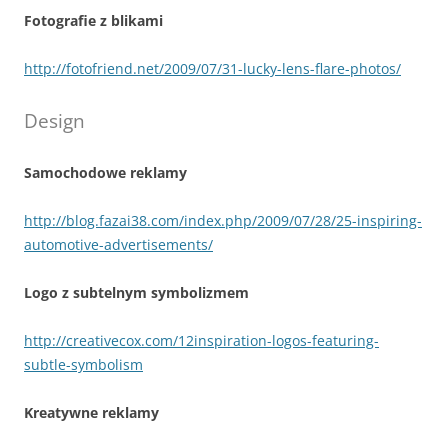
Fotografie z blikami
http://fotofriend.net/2009/07/31-lucky-lens-flare-photos/
Design
Samochodowe reklamy
http://blog.fazai38.com/index.php/2009/07/28/25-inspiring-
automotive-advertisements/
Logo z subtelnym symbolizmem
http://creativecox.com/12inspiration-logos-featuring-
subtle-symbolism
Kreatywne reklamy