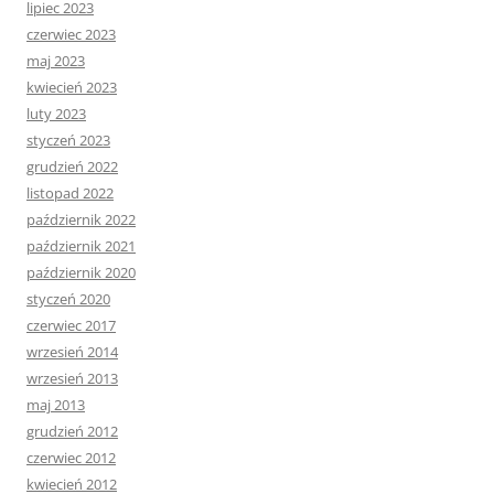
lipiec 2023
czerwiec 2023
maj 2023
kwiecień 2023
luty 2023
styczeń 2023
grudzień 2022
listopad 2022
październik 2022
październik 2021
październik 2020
styczeń 2020
czerwiec 2017
wrzesień 2014
wrzesień 2013
maj 2013
grudzień 2012
czerwiec 2012
kwiecień 2012