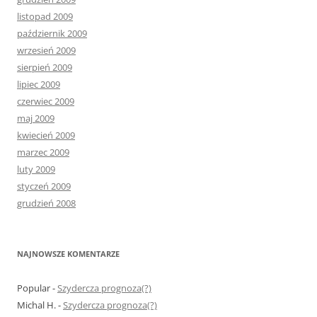
listopad 2009
październik 2009
wrzesień 2009
sierpień 2009
lipiec 2009
czerwiec 2009
maj 2009
kwiecień 2009
marzec 2009
luty 2009
styczeń 2009
grudzień 2008
NAJNOWSZE KOMENTARZE
Popular
-
Szydercza prognoza(?)
Michal H.
-
Szydercza prognoza(?)