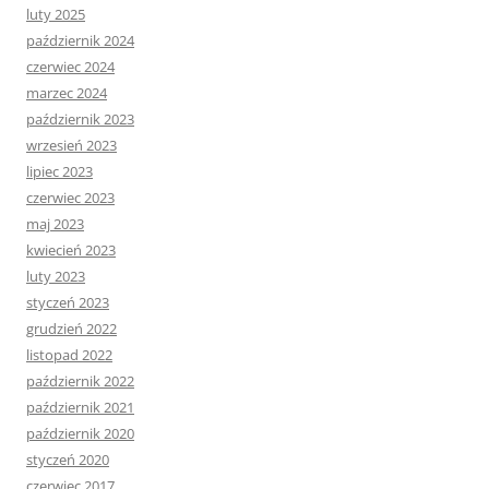
luty 2025
październik 2024
czerwiec 2024
marzec 2024
październik 2023
wrzesień 2023
lipiec 2023
czerwiec 2023
maj 2023
kwiecień 2023
luty 2023
styczeń 2023
grudzień 2022
listopad 2022
październik 2022
październik 2021
październik 2020
styczeń 2020
czerwiec 2017