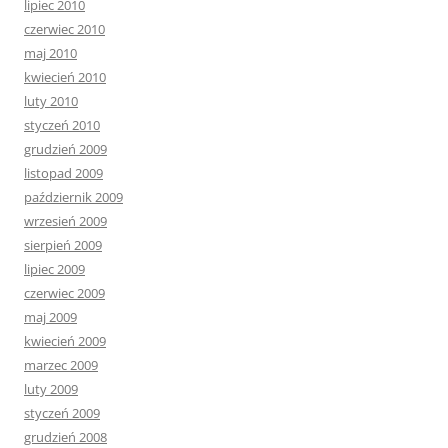
lipiec 2010
czerwiec 2010
maj 2010
kwiecień 2010
luty 2010
styczeń 2010
grudzień 2009
listopad 2009
październik 2009
wrzesień 2009
sierpień 2009
lipiec 2009
czerwiec 2009
maj 2009
kwiecień 2009
marzec 2009
luty 2009
styczeń 2009
grudzień 2008