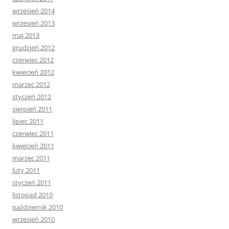
wrzesień 2014
wrzesień 2013
maj 2013
grudzień 2012
czerwiec 2012
kwiecień 2012
marzec 2012
styczeń 2012
sierpień 2011
lipiec 2011
czerwiec 2011
kwiecień 2011
marzec 2011
luty 2011
styczeń 2011
listopad 2010
październik 2010
wrzesień 2010