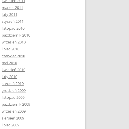
kwiecień 2011
marzec 2011
luty 2011
styczeń 2011
listopad 2010
październik 2010
wrzesień 2010
lipiec 2010
czerwiec 2010
maj 2010
kwiecień 2010
luty 2010
styczeń 2010
grudzień 2009
listopad 2009
październik 2009
wrzesień 2009
sierpień 2009
lipiec 2009