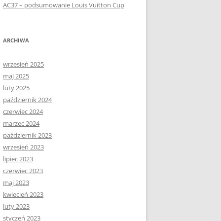
AC37 – podsumowanie Louis Vuitton Cup
ARCHIWA
wrzesień 2025
maj 2025
luty 2025
październik 2024
czerwiec 2024
marzec 2024
październik 2023
wrzesień 2023
lipiec 2023
czerwiec 2023
maj 2023
kwiecień 2023
luty 2023
styczeń 2023