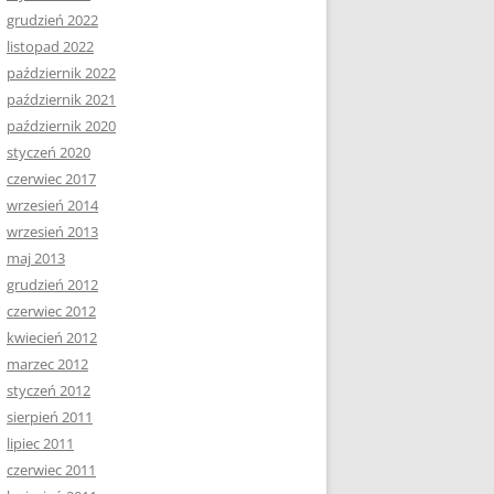
grudzień 2022
listopad 2022
październik 2022
październik 2021
październik 2020
styczeń 2020
czerwiec 2017
wrzesień 2014
wrzesień 2013
maj 2013
grudzień 2012
czerwiec 2012
kwiecień 2012
marzec 2012
styczeń 2012
sierpień 2011
lipiec 2011
czerwiec 2011