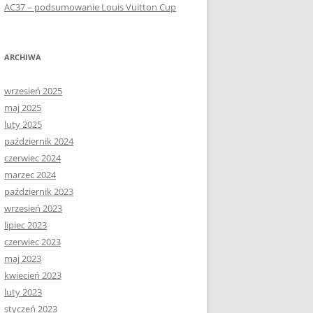
AC37 – podsumowanie Louis Vuitton Cup
ARCHIWA
wrzesień 2025
maj 2025
luty 2025
październik 2024
czerwiec 2024
marzec 2024
październik 2023
wrzesień 2023
lipiec 2023
czerwiec 2023
maj 2023
kwiecień 2023
luty 2023
styczeń 2023