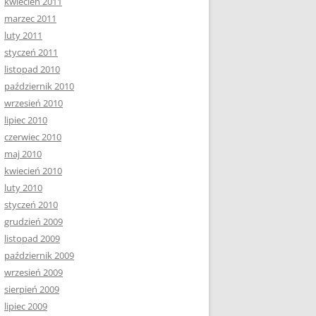
kwiecień 2011
marzec 2011
luty 2011
styczeń 2011
listopad 2010
październik 2010
wrzesień 2010
lipiec 2010
czerwiec 2010
maj 2010
kwiecień 2010
luty 2010
styczeń 2010
grudzień 2009
listopad 2009
październik 2009
wrzesień 2009
sierpień 2009
lipiec 2009