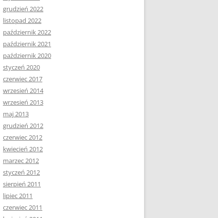
grudzień 2022
listopad 2022
październik 2022
październik 2021
październik 2020
styczeń 2020
czerwiec 2017
wrzesień 2014
wrzesień 2013
maj 2013
grudzień 2012
czerwiec 2012
kwiecień 2012
marzec 2012
styczeń 2012
sierpień 2011
lipiec 2011
czerwiec 2011