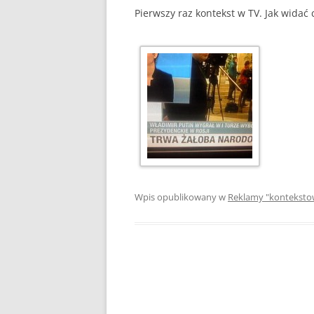
Pierwszy raz kontekst w TV. Jak widać
Wpis opublikowany w
Reklamy "konteksto